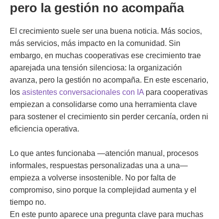
pero la gestión no acompaña
El crecimiento suele ser una buena noticia. Más socios,
más servicios, más impacto en la comunidad. Sin
embargo, en muchas cooperativas ese crecimiento trae
aparejada una tensión silenciosa: la organización
avanza, pero la gestión no acompaña. En este escenario,
los
asistentes conversacionales con IA
para cooperativas
empiezan a consolidarse como una herramienta clave
para sostener el crecimiento sin perder cercanía, orden ni
eficiencia operativa.
Lo que antes funcionaba —atención manual, procesos
informales, respuestas personalizadas una a una—
empieza a volverse insostenible. No por falta de
compromiso, sino porque la complejidad aumenta y el
tiempo no.
En este punto aparece una pregunta clave para muchas