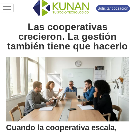
Solicitar cotización
Las cooperativas
crecieron. La gestión
también tiene que hacerlo
Cuando la cooperativa escala,