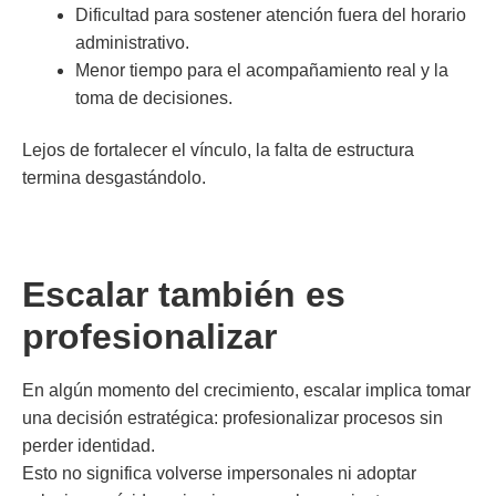
Dificultad para sostener atención fuera del horario
administrativo.
Menor tiempo para el acompañamiento real y la
toma de decisiones.
Lejos de fortalecer el vínculo, la falta de estructura
termina desgastándolo.
Escalar también es
profesionalizar
En algún momento del crecimiento, escalar implica tomar
una decisión estratégica: profesionalizar procesos sin
perder identidad.
Esto no significa volverse impersonales ni adoptar