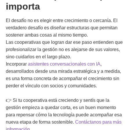
importa
El desafío no es elegir entre crecimiento o cercanía. El
verdadero desafío es diseñar estructuras que permitan
sostener ambas cosas al mismo tiempo.
Las cooperativas que logran dar ese paso entienden que
profesionalizar la gestión no es alejarse de sus valores,
sino cuidarlos en el largo plazo.
Incorporar
asistentes conversacionales con IA
,
desarrollados desde una mirada estratégica y a medida,
es una forma concreta de acompañar el crecimiento sin
perder el vínculo con socios y comunidades.
👉 Si tu cooperativa está creciendo y sentís que la
gestión empieza a quedar corta, es un buen momento
para repensar cómo la tecnología puede acompañar esa
nueva etapa de forma sostenible.
Contáctanos para más
información.