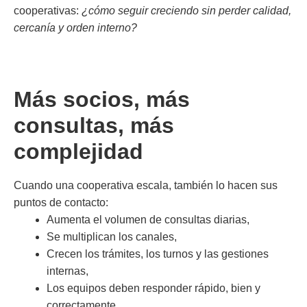
cooperativas:
¿cómo seguir creciendo sin perder calidad,
cercanía y orden interno?
Más socios, más
consultas, más
complejidad
Cuando una cooperativa escala, también lo hacen sus
puntos de contacto:
Aumenta el volumen de consultas diarias,
Se multiplican los canales,
Crecen los trámites, los turnos y las gestiones
internas,
Los equipos deben responder rápido, bien y
correctamente.