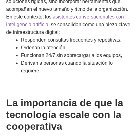
soluciones rígidas, sino incorporar herramientas que
acompañen el nuevo tamaño y ritmo de la organización.
En este contexto, los
asistentes conversacionales con
inteligencia artificial
se consolidan como una pieza clave
de infraestructura digital:
Responden consultas frecuentes y repetitivas,
Ordenan la atención,
Funcionan 24/7 sin sobrecargar a los equipos,
Derivan a personas cuando la situación lo
requiere.
La importancia de que la
tecnología escale con la
cooperativa