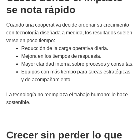
se nota rápido
Cuando una cooperativa decide ordenar su crecimiento
con tecnología diseñada a medida, los resultados suelen
verse en poco tiempo:
Reducción de la carga operativa diaria.
Mejora en los tiempos de respuesta.
Mayor claridad interna sobre procesos y consultas.
Equipos con más tiempo para tareas estratégicas
y de acompañamiento.
La tecnología no reemplaza el trabajo humano: lo hace
sostenible.
Crecer sin perder lo que