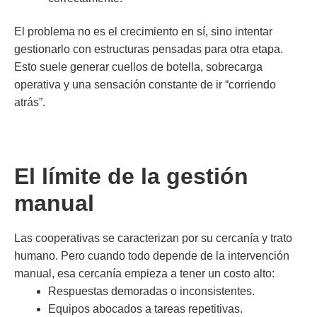
El problema no es el crecimiento en sí, sino intentar
gestionarlo con estructuras pensadas para otra etapa.
Esto suele generar cuellos de botella, sobrecarga
operativa y una sensación constante de ir “corriendo
atrás”.
El límite de la gestión
manual
Las cooperativas se caracterizan por su cercanía y trato
humano. Pero cuando todo depende de la intervención
manual, esa cercanía empieza a tener un costo alto:
Respuestas demoradas o inconsistentes.
Equipos abocados a tareas repetitivas.