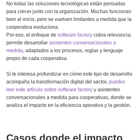
No todas las soluciones tecnológicas están pensadas
para crecer junto con la organización. Muchas funcionan
bien al inicio, pero se vuelven limitantes a medida que la
cooperativa evoluciona.
Por eso, el enfoque de
software factory
cobra relevancia:
permite desarrollar
asistentes conversacionales a
medida
, adaptados a los procesos, reglas y lenguaje
propio de cada cooperativa.
Si te interesa profundizar en cómo este tipo de desarrollo
acompaña la transformación digital del sector,
puedes
leer este artículo
sobre software factory
y asistentes
conversacionales a medida para cooperativas, donde se
analiza el impacto en la eficiencia operativa y la gestión.
Casos donde el impacto